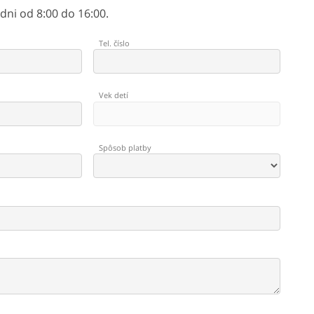
ni od 8:00 do 16:00.
Tel. číslo
Vek detí
Spôsob platby