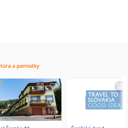
ltúra a pamiatky