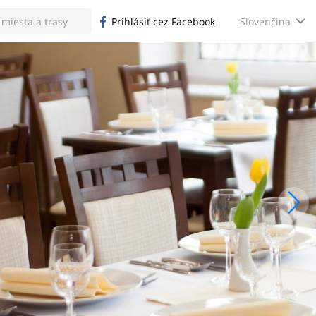
Slovenčina
Prihlásiť cez Facebook