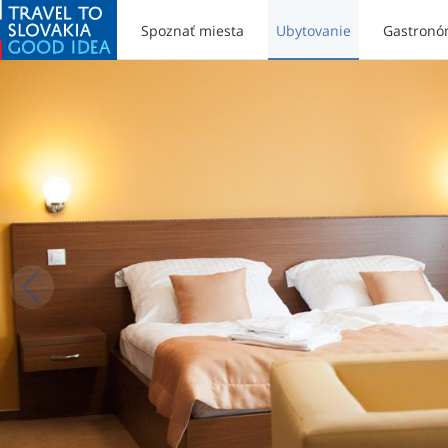
Spoznať miesta
Ubytovanie
Gastronó