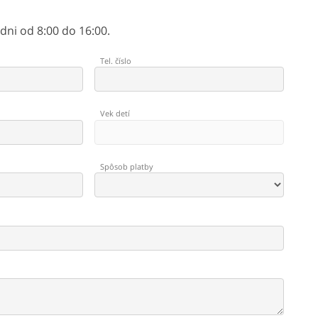
ni od 8:00 do 16:00.
Tel. číslo
Vek detí
Spôsob platby