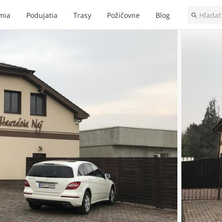
mia
Podujatia
Trasy
Požičovne
Blog