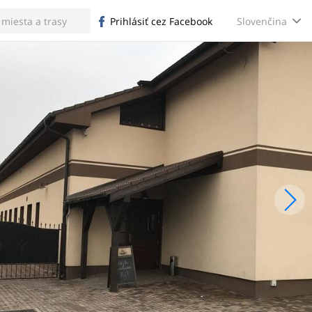
Slovenčina
Prihlásiť cez Facebook