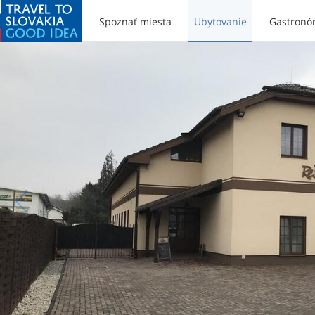
Spoznať miesta
Ubytovanie
Gastronó