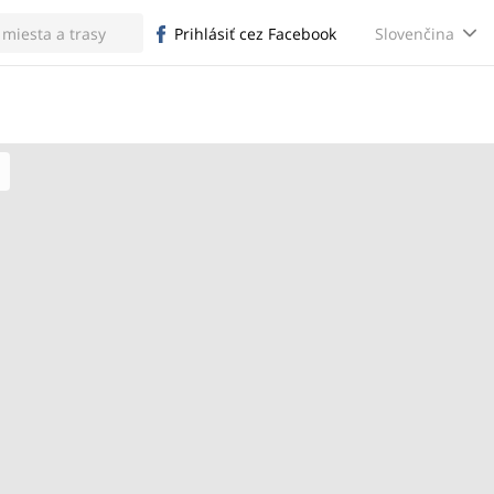
Slovenčina
Prihlásiť cez Facebook
u