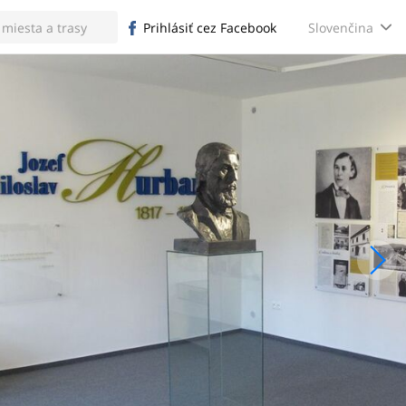
Slovenčina
Prihlásiť cez Facebook