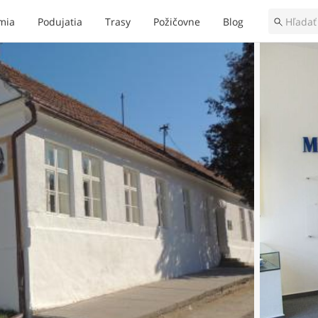
mia
Podujatia
Trasy
Požičovne
Blog