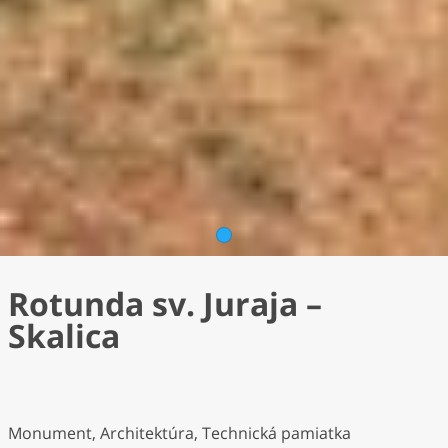
1
Rotunda sv. Juraja –
Skalica
Monument, Architektúra, Technická pamiatka