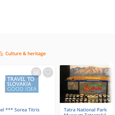
Culture & heritage
el *** Sorea Titris
Tatra National Park