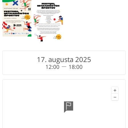
17. augusta 2025
12:00
18:00
+
−