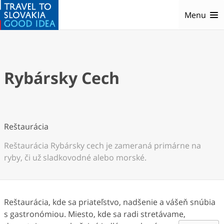
Menu
Rybársky Cech
Reštaurácia
Reštaurácia Rybársky cech je zameraná primárne na
ryby, či už sladkovodné alebo morské.
Reštaurácia, kde sa priateľstvo, nadšenie a vášeň snúbia
s gastronómiou. Miesto, kde sa radi stretávame,