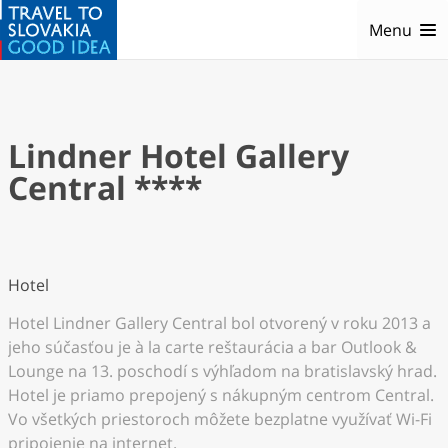
Menu
Lindner Hotel Gallery
Central ****
Hotel
Hotel Lindner Gallery Central bol otvorený v roku 2013 a
jeho súčasťou je à la carte reštaurácia a bar Outlook &
Lounge na 13. poschodí s výhľadom na bratislavský hrad.
Hotel je priamo prepojený s nákupným centrom Central.
Vo všetkých priestoroch môžete bezplatne využívať Wi-Fi
pripojenie na internet.