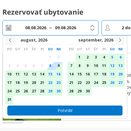
Rezervovať ubytovanie