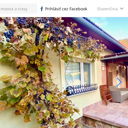
Slovenčina
Prihlásiť cez Facebook