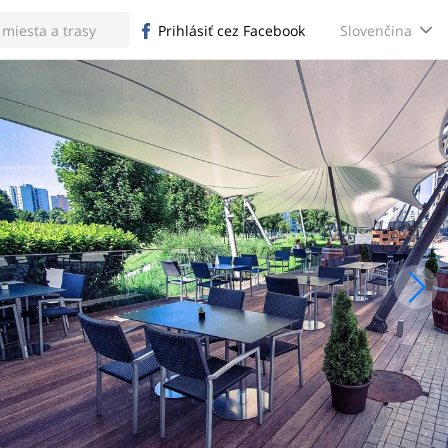
Slovenčina
Prihlásiť cez Facebook