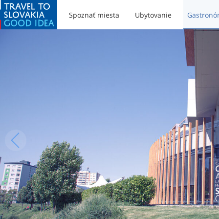
Spoznať miesta
Ubytovanie
Gastronó