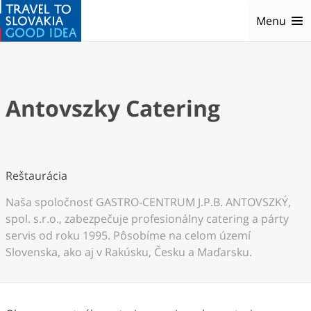
Menu
Antovszky Catering
Reštaurácia
Naša spoločnosť GASTRO-CENTRUM J.P.B. ANTOVSZKÝ,
spol. s.r.o., zabezpečuje profesionálny catering a párty
servis od roku 1995. Pôsobíme na celom území
Slovenska, ako aj v Rakúsku, Česku a Maďarsku.