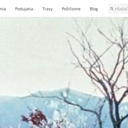
mia
Podujatia
Trasy
Požičovne
Blog