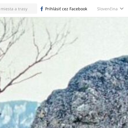
Slovenčina
Prihlásiť cez Facebook