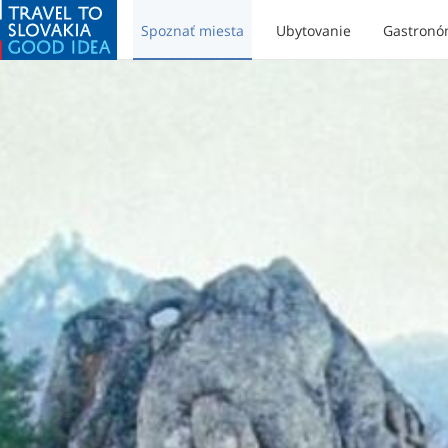
Spoznať miesta
Ubytovanie
Gastronó