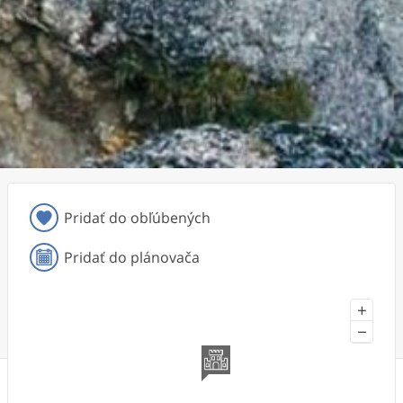
Pridať do obľúbených
Pridať do plánovača
+
−