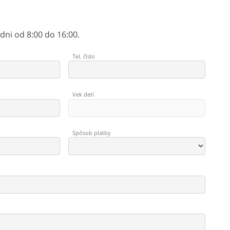
ni od 8:00 do 16:00.
Tel. číslo
Vek detí
Spôsob platby