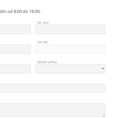
ni od 8:00 do 16:00.
Tel. číslo
Vek detí
Spôsob platby