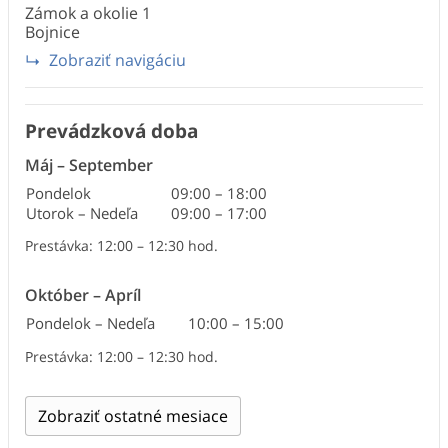
Zámok a okolie
1
Bojnice
Zobraziť navigáciu
Prevádzková doba
Máj
–
September
Pondelok
09:00
–
18:00
Utorok – Nedeľa
09:00
–
17:00
Prestávka: 12:00 – 12:30 hod.
Október
–
Apríl
Pondelok – Nedeľa
10:00
–
15:00
Prestávka: 12:00 – 12:30 hod.
Zobraziť ostatné mesiace