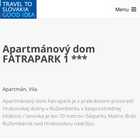
Menu
Apartmánový dom
FATRAPARK 1 ***
Apartmán, Vila
Apartmánový dom Fatrapark je v prekrásnom prostredí
Hrabovskej doliny v Ružomberku v bezprostrednej
blízkosti / lanovka je len 70 metrov /Skiparku Malino Brdo
Ružomberok nad Hrabovskou nádržou.